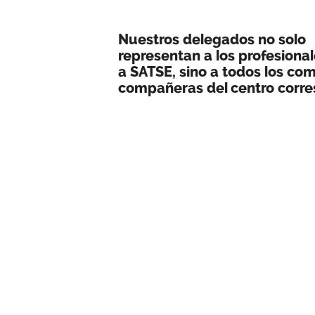
Nuestros delegados no solo
representan a los profesional
a SATSE, sino a todos los co
compañeras del centro corr