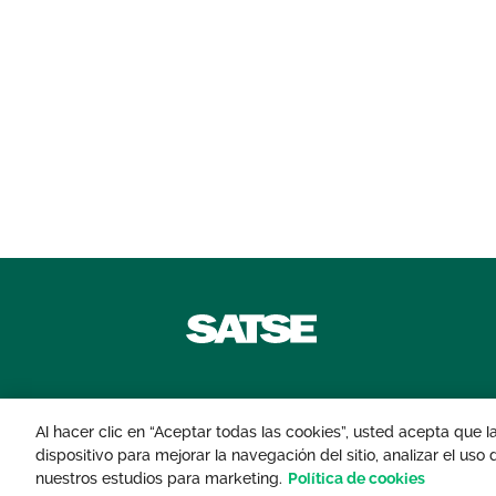
Contáctanos
Al hacer clic en “Aceptar todas las cookies”, usted acepta que 
dispositivo para mejorar la navegación del sitio, analizar el uso
© 2026 Sindicato de Enfermería. Todos lo
nuestros estudios para marketing.
Política de cookies