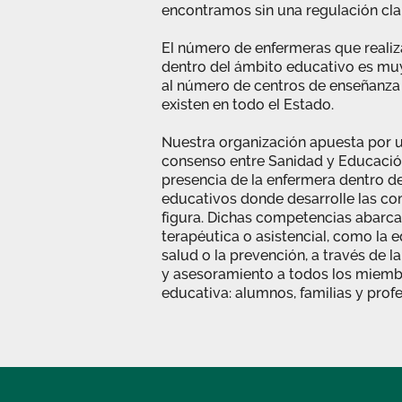
encontramos sin una regulación clar
El número de enfermeras que realiz
dentro del ámbito educativo es muy
al número de centros de enseñanza
existen en todo el Estado.
Nuestra organización apuesta por 
consenso entre Sanidad y Educación,
presencia de la enfermera dentro de
educativos donde desarrolle las c
figura. Dichas competencias abarca
terapéutica o asistencial, como la 
salud o la prevención, a través de 
y asesoramiento a todos los miem
educativa: alumnos, familias y prof