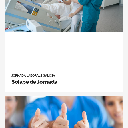
JORNADA LABORAL
|
GALICIA
Solape de Jornada