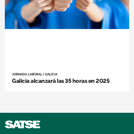
JORNADA LABORAL
|
GALICIA
Galicia alcanzará las 35 horas en 2025