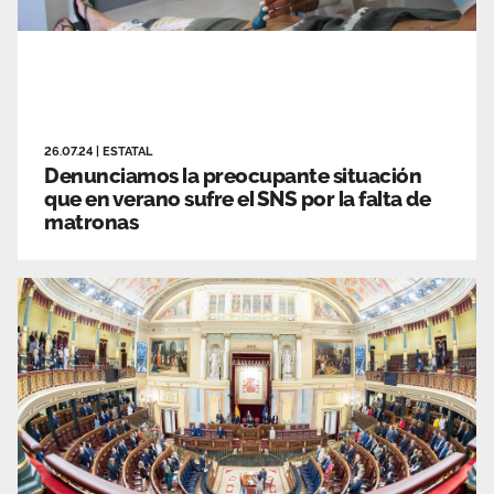
26.07.24
|
ESTATAL
Denunciamos la preocupante situación
que en verano sufre el SNS por la falta de
matronas