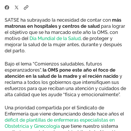
SATSE ha subrayado la necesidad de contar con
más
matronas en hospitales y centros de salud
para lograr
el objetivo que se ha marcado este año la OMS, con
motivo del
Día Mundial de la Salud
, de proteger y
mejorar la salud de la mujer antes, durante y después
del parto.
Bajo el lema “Comienzos saludables, futuros
esperanzadores”,
la OMS pone este año el foco de
atención en la salud de la madre y el recién nacido
y
reclama a todos los gobiernos que intensifiquen sus
esfuerzos para que reciban una atención y cuidados de
alta calidad que les ayude “física y emocionalmente”.
Una prioridad compartida por el Sindicato de
Enfermería que viene denunciando desde hace años el
déficit de plantillas de enfermeras especialistas en
Obstetricia y Ginecología
que tiene nuestro sistema