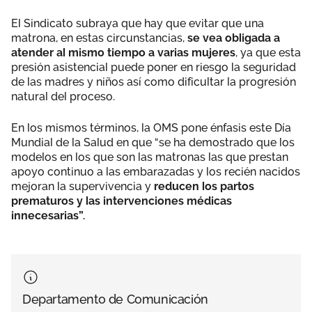
El Sindicato subraya que hay que evitar que una
matrona, en estas circunstancias,
se vea obligada a
atender al mismo tiempo a varias mujeres
, ya que esta
presión asistencial puede poner en riesgo la seguridad
de las madres y niños así como dificultar la progresión
natural del proceso.
En los mismos términos, la OMS pone énfasis este Día
Mundial de la Salud en que “se ha demostrado que los
modelos en los que son las matronas las que prestan
apoyo continuo a las embarazadas y los recién nacidos
mejoran la supervivencia y
reducen los partos
prematuros y las intervenciones médicas
innecesarias”.
Departamento de Comunicación