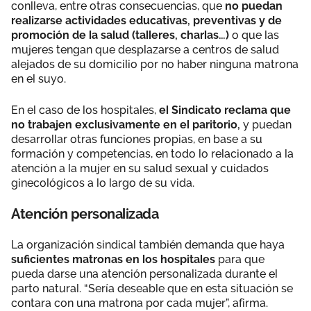
conlleva, entre otras consecuencias, que
no puedan
realizarse actividades educativas, preventivas y de
promoción de la salud (talleres, charlas…)
o que las
mujeres tengan que desplazarse a centros de salud
alejados de su domicilio por no haber ninguna matrona
en el suyo.
En el caso de los hospitales,
el Sindicato reclama que
no trabajen exclusivamente en el paritorio,
y puedan
desarrollar otras funciones propias, en base a su
formación y competencias, en todo lo relacionado a la
atención a la mujer en su salud sexual y cuidados
ginecológicos a lo largo de su vida.
Atención personalizada
La organización sindical también demanda que haya
suficientes matronas en los hospitales
para que
pueda darse una atención personalizada durante el
parto natural. “Sería deseable que en esta situación se
contara con una matrona por cada mujer”, afirma.