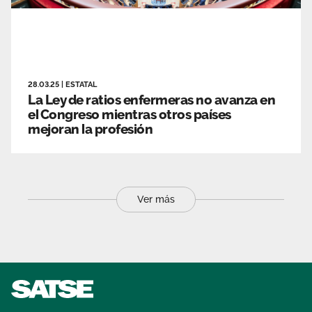
28.03.25
|
ESTATAL
La Ley de ratios enfermeras no avanza en
el Congreso mientras otros países
mejoran la profesión
Ver más