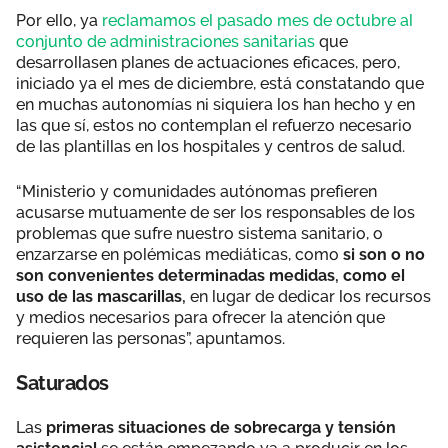
Por ello, ya
reclamamos el pasado mes de octubre al
conjunto de administraciones sanitarias
que
desarrollasen planes de actuaciones eficaces, pero,
iniciado ya el mes de diciembre, está constatando que
en muchas autonomías ni siquiera los han hecho y en
las que sí, estos no contemplan el refuerzo necesario
de las plantillas en los hospitales y centros de salud.
“Ministerio y comunidades autónomas prefieren
acusarse mutuamente de ser los responsables de los
problemas que sufre nuestro sistema sanitario, o
enzarzarse en polémicas mediáticas, como
si son o no
son convenientes determinadas medidas, como el
uso de las mascarillas,
en lugar de dedicar los recursos
y medios necesarios para ofrecer la atención que
requieren las personas”, apuntamos.
Saturados
Las
primeras situaciones de sobrecarga y tensión