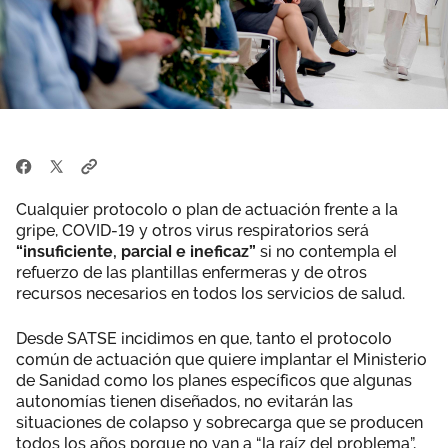
Cualquier protocolo o plan de actuación frente a la
gripe, COVID-19 y otros virus respiratorios será
“insuficiente, parcial e ineficaz”
si no contempla el
refuerzo de las plantillas enfermeras y de otros
recursos necesarios en todos los servicios de salud.
Desde SATSE incidimos en que, tanto el protocolo
común de actuación que quiere implantar el Ministerio
de Sanidad como los planes específicos que algunas
autonomías tienen diseñados, no evitarán las
situaciones de colapso y sobrecarga que se producen
todos los años porque no van a “la raíz del problema”,