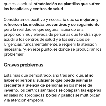
que es la actual i
nfradotación de plantillas que sufren
los hospitales y centros de salud.
Consideramos positivo y necesario que se
mejoren y
refuercen las medidas preventivas y de seguimiento
,
pero la realidad es que seguirá habiendo una
proporción muy elevada de personas que tendrán que
acudir a los centros de salud y a los servicios de
Urgencias, fundamentalmente, a requerir la atención
necesaria, “y, en este punto, es donde se producirán los
problemas”.
Graves problemas
Está más que demostrado, año tras año, que,
al no
haber el personal suficiente que pueda asumir la
creciente afluencia de personas
en los meses de
invierno, los centros sanitarios se colapsan, las esperas
en salas no apropiadas, boxes y pasillos se multiplican
y la atención empeora.