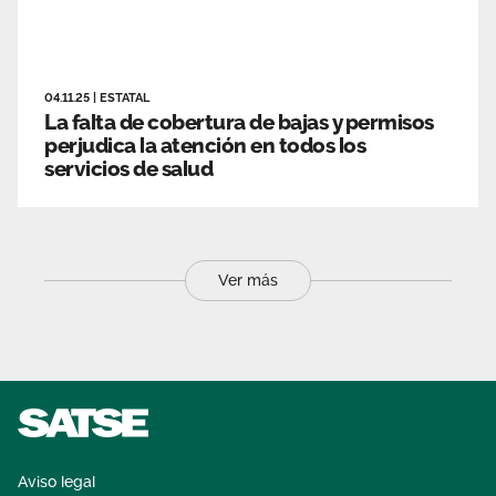
04.11.25
|
ESTATAL
La falta de cobertura de bajas y permisos
perjudica la atención en todos los
servicios de salud
Ver más
Aviso legal