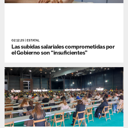
02.12.25
|
ESTATAL
Las subidas salariales comprometidas por
el Gobierno son “insuficientes”