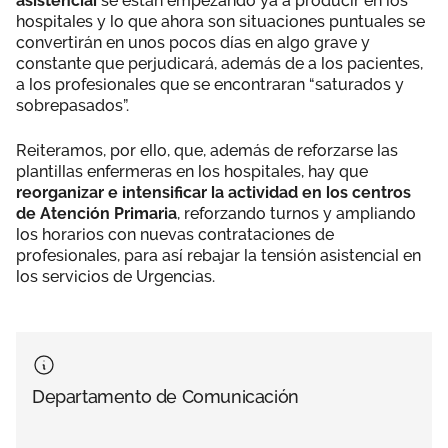
asistencial
se están empezando ya a producir en los
hospitales y lo que ahora son situaciones puntuales se
convertirán en unos pocos días en algo grave y
constante que perjudicará, además de a los pacientes,
a los profesionales que se encontraran “saturados y
sobrepasados”.
Reiteramos, por ello, que, además de reforzarse las
plantillas enfermeras en los hospitales, hay que
reorganizar e intensificar la actividad en los centros
de Atención Primaria
, reforzando turnos y ampliando
los horarios con nuevas contrataciones de
profesionales, para así rebajar la tensión asistencial en
los servicios de Urgencias.
Departamento de Comunicación