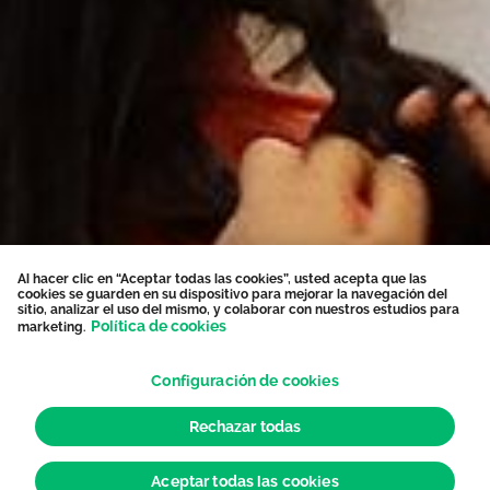
Al hacer clic en “Aceptar todas las cookies”, usted acepta que las
cookies se guarden en su dispositivo para mejorar la navegación del
sitio, analizar el uso del mismo, y colaborar con nuestros estudios para
Política de cookies
marketing.
Configuración de cookies
Rechazar todas
Aceptar todas las cookies